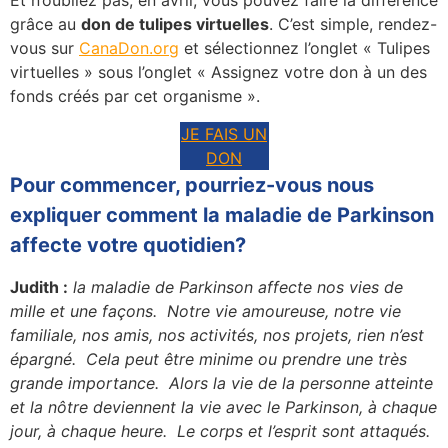
grâce au
don de tulipes virtuelles
. C’est simple, rendez-
vous sur
CanaDon.org
et sélectionnez l’onglet « Tulipes
virtuelles » sous l’onglet « Assignez votre don à un des
fonds créés par cet organisme ».
JE FAIS UN
DON
Pour commencer, pourriez-vous nous
expliquer comment la maladie de Parkinson
affecte votre quotidien?
Judith :
la maladie de Parkinson affecte nos vies de
mille et une façons. Notre vie amoureuse, notre vie
familiale, nos amis, nos activités, nos projets, rien n’est
épargné. Cela peut être minime ou prendre une très
grande importance. Alors la vie de la personne atteinte
et la nôtre deviennent la vie avec le Parkinson, à chaque
jour, à chaque heure. Le corps et l’esprit sont attaqués.