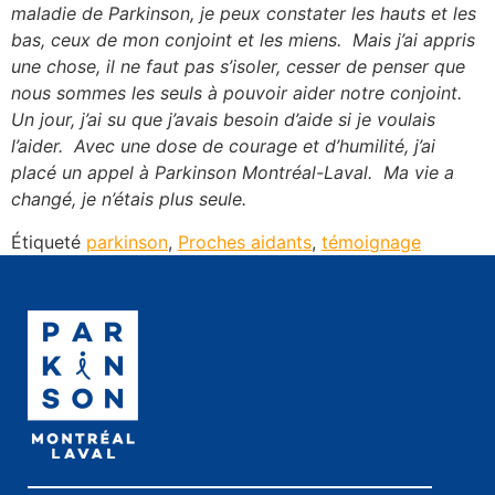
maladie de Parkinson, je peux constater les hauts et les
bas, ceux de mon conjoint et les miens. Mais j’ai appris
une chose, il ne faut pas s’isoler, cesser de penser que
nous sommes les seuls à pouvoir aider notre conjoint.
Un jour, j’ai su que j’avais besoin d’aide si je voulais
l’aider. Avec une dose de courage et d’humilité, j’ai
placé un appel à Parkinson Montréal-Laval. Ma vie a
changé, je n’étais plus seule.
Étiqueté
parkinson
,
Proches aidants
,
témoignage