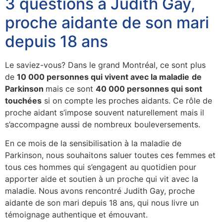
3 questions à Judith Gay,
proche aidante de son mari
depuis 18 ans
Le saviez-vous? Dans le grand Montréal, ce sont plus
de
10 000 personnes qui vivent avec la maladie
de
Parkinson
mais ce sont
40 000 personnes qui sont
touchées
si on compte les proches aidants. Ce rôle de
proche aidant s’impose souvent naturellement mais il
s’accompagne aussi de nombreux bouleversements.
En ce mois de la sensibilisation à la maladie de
Parkinson, nous souhaitons saluer toutes ces femmes et
tous ces hommes qui s’engagent au quotidien pour
apporter aide et soutien à un proche qui vit avec la
maladie. Nous avons rencontré Judith Gay, proche
aidante de son mari depuis 18 ans, qui nous livre un
témoignage authentique et émouvant.