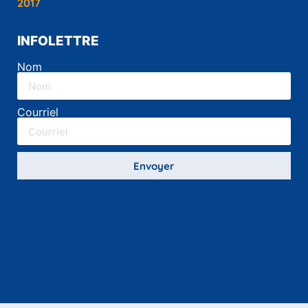
2017
INFOLETTRE
Nom
Courriel
Envoyer