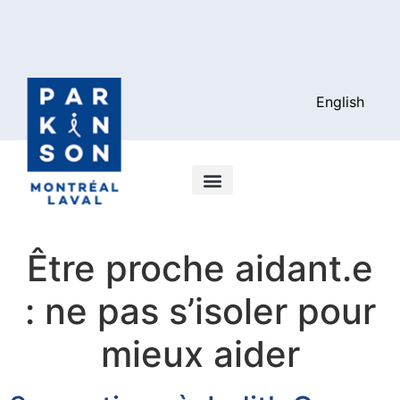
English
Être proche aidant.e
: ne pas s’isoler pour
mieux aider