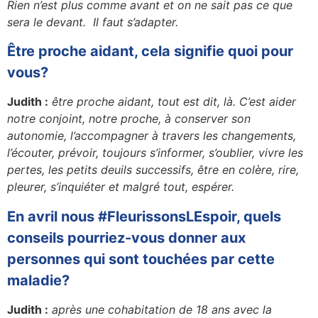
Rien n’est plus comme avant et on ne sait pas ce que
sera le devant. Il faut s’adapter.
Être proche aidant, cela signifie quoi pour
vous?
Judith :
être proche aidant, tout est dit, là. C’est aider
notre conjoint, notre proche, à conserver son
autonomie, l’accompagner à travers les changements,
l’écouter, prévoir, toujours s’informer, s’oublier, vivre les
pertes, les petits deuils successifs, être en colère, rire,
pleurer, s’inquiéter et malgré tout, espérer.
En avril nous #FleurissonsLEspoir, quels
conseils pourriez-vous donner aux
personnes qui sont touchées par cette
maladie?
Judith :
après une cohabitation de 18 ans avec la