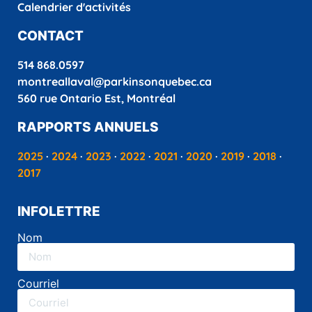
Calendrier d'activités
CONTACT
514 868.0597
montreallaval@parkinsonquebec.ca
560 rue Ontario Est, Montréal
RAPPORTS ANNUELS
2025
·
2024
·
2023
·
2022
·
2021
·
2020
·
2019
·
2018
·
2017
INFOLETTRE
Nom
Courriel