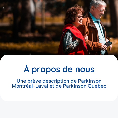
À propos de nous
Une brève description de Parkinson
Montréal-Laval et de Parkinson Québec