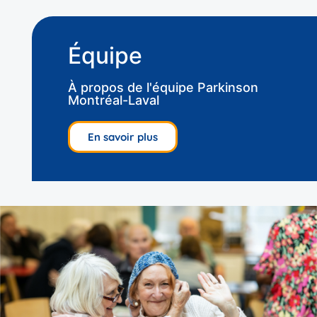
Équipe
À propos de l'équipe Parkinson
Montréal-Laval
En savoir plus