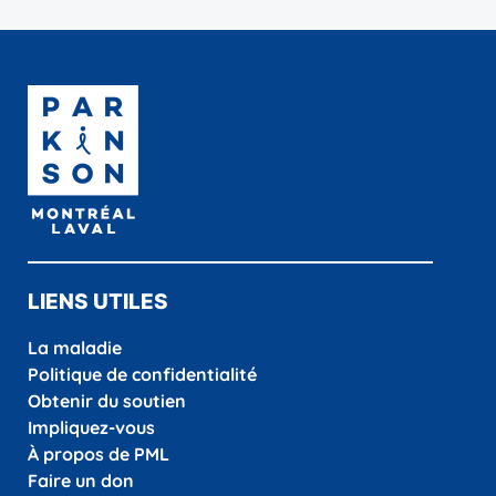
LIENS UTILES
La maladie
Politique de confidentialité
Obtenir du soutien
Impliquez-vous
À propos de PML
Faire un don