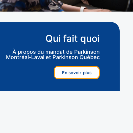
Qui fait quoi
À propos du mandat de Parkinson
Montréal-Laval et Parkinson Québec
En savoir plus