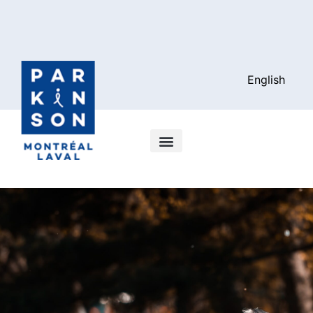
English