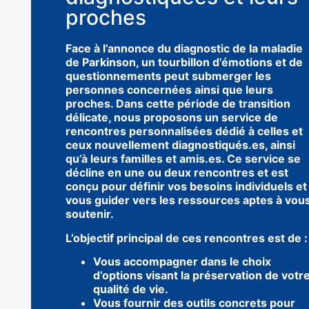
proches
Face à l’annonce du diagnostic de la maladie
de Parkinson, un tourbillon d’émotions et de
questionnements peut submerger les
personnes concernées ainsi que leurs
proches. Dans cette période de transition
délicate, nous proposons un service de
rencontres personnalisées dédié à celles et
ceux nouvellement diagnostiqués.es, ainsi
qu’à leurs familles et amis.es. Ce service se
décline en une ou deux rencontres et est
conçu pour définir vos besoins individuels et
vous guider vers les ressources aptes à vou
soutenir.
L’objectif principal de ces rencontres est de 
Vous accompagner dans le choix
d’options visant la préservation de votr
qualité de vie.
Vous fournir des outils concrets pour