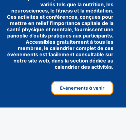
variés tels que la nutrition, les
neurosciences, le fitness et la méditation.
Ces activités et conférences, conçues pour
mettre en relief l’importance capitale de la
santé physique et mentale, fournissent une
panoplie d’outils pratiques aux participants.
Accessibles gratuitement à tous les
membres, le calendrier complet de ces
événements est facilement consultable sur
notre site web, dans la section dédiée au
calendrier des activités.
Événements à venir