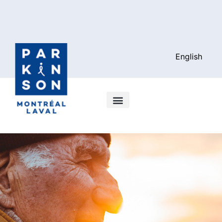
English