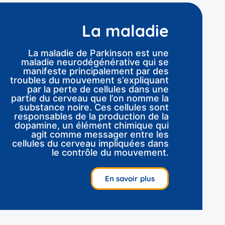
La maladie
La maladie de Parkinson est une
maladie neurodégénérative qui se
manifeste principalement par des
troubles du mouvement s’expliquant
par la perte de cellules dans une
partie du cerveau que l’on nomme la
substance noire. Ces cellules sont
responsables de la production de la
dopamine, un élément chimique qui
agit comme messager entre les
cellules du cerveau impliquées dans
le contrôle du mouvement.
En savoir plus