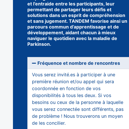
et l’entraide entre les participants, leur
permettant de partager leurs défis et
solutions dans un esprit de compréhension
et sans jugement. TANDEM favorise ainsi un
parcours commun d’apprentissage et de
développement, aidant chacun à mieux
naviguer le quotidien avec la maladie de
Parkinson.
Fréquence et nombre de rencontres
Vous serez invité.es à participer à une
première réunion et/ou appel qui sera
coordonnée en fonction de vos
disponibilités à tous les deux. Si vos
besoins ou ceux de la personne à laquelle
vous serez connectée sont différents, pas
de problème ! Nous trouverons un moyen
de les concilier.