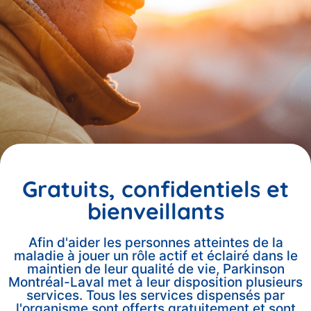
Gratuits, confidentiels et
bienveillants​
Afin d'aider les personnes atteintes de la
maladie à jouer un rôle actif et éclairé dans le
maintien de leur qualité de vie, Parkinson
Montréal-Laval met à leur disposition plusieurs
services. Tous les services dispensés par
l'organisme sont offerts gratuitement et sont