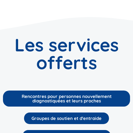
Les services
offerts
Rencontres pour personnes nouvellement
diagnostiquées et leurs proches
Groupes de soutien et d'entraide