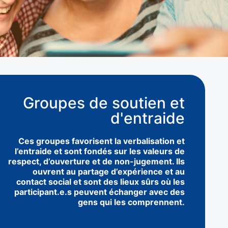
Groupes de soutien et
d'entraide
Ces groupes favorisent la verbalisation et
l’entraide et sont fondés sur les valeurs de
respect, d’ouverture et de non-jugement. Ils
ouvrent au partage d’expérience et au
contact social et sont des lieux sûrs où les
participant.e.s peuvent échanger avec des
gens qui les comprennent.