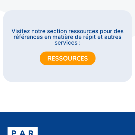
Visitez notre section ressources pour des
références en matière de répit et autres
services :
RESSOURCES