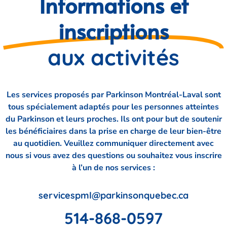
Informations et
inscriptions
aux activités
Les services proposés par Parkinson Montréal-Laval sont
tous spécialement adaptés pour les personnes atteintes
du Parkinson et leurs proches. Ils ont pour but de soutenir
les bénéficiaires dans la prise en charge de leur bien-être
au quotidien. Veuillez c
ommuniquer directement avec
nous si vous avez des questions ou souhaitez vous inscrire
à l’un de nos services :
servicespml@parkinsonquebec.ca
514-868-0597