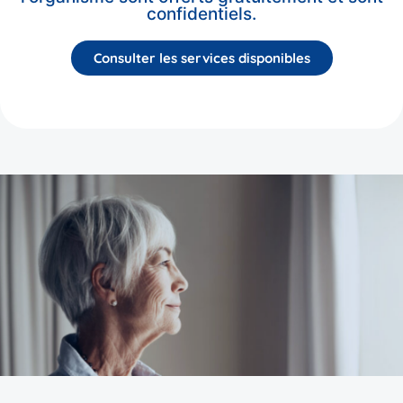
confidentiels.
Consulter les services disponibles