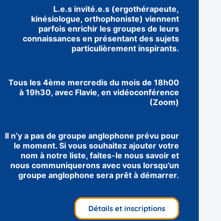
L.e.s invité.e.s (ergothérapeute,
kinésiologue, orthophoniste) viennent
parfois enrichir les groupes de leurs
connaissances en présentant des sujets
particulièrement inspirants.
Tous les 4ème mercredis du mois de 18h00
à 19h30, avec Flavie, en vidéoconférence
(Zoom)
Il n’y a pas de groupe anglophone prévu pour
le moment. Si vous souhaitez ajouter votre
nom à notre liste, faites-le nous savoir et
nous communiquerons avec vous lorsqu’un
groupe anglophone sera prêt à démarrer.
Détails et inscriptions