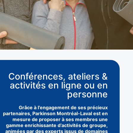
Conférences, ateliers &
activités en ligne ou en
personne
Grâce à l’engagement de ses précieux
partenaires, Parkinson Montréal-Laval est en
mesure de proposer à ses membres une
gamme enrichissante d’activités de groupe,
animées par des experts issus de domaines