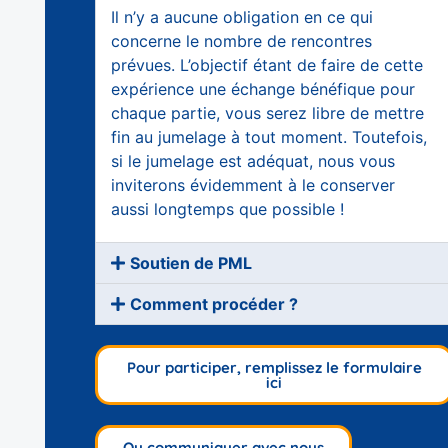
Il n’y a aucune obligation en ce qui
concerne le nombre de rencontres
prévues. L’objectif étant de faire de cette
expérience une échange bénéfique pour
chaque partie, vous serez libre de mettre
fin au jumelage à tout moment. Toutefois,
si le jumelage est adéquat, nous vous
inviterons évidemment à le conserver
aussi longtemps que possible !
Soutien de PML
Comment procéder ?
Pour participer, remplissez le formulaire
ici
Ou communiquer avec nous