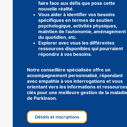
faire face aux défis que pose cette
nouvelle réalité.
Vous aider à identifier vos besoins
spécifiques en termes de soutien
psychologique, activités physiques,
maintien de l’autonomie, aménagement
du quotidien, etc.
Explorer avec vous les différentes
ressources disponibles qui pourraient
répondre à vos besoins.
Notre conseillère spécialisée offre un
accompagnement personnalisé, répondant
avec empathie à vos interrogations et vous
orientant vers les informations et ressource
clés pour une meilleure gestion de la maladi
de Parkinson.
Détails et inscriptions