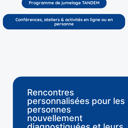
Programme de jumelage TANDEM
Conférences, ateliers & activités en ligne ou en
personne
Rencontres
personnalisées pour les
personnes
nouvellement
diagnostiquées et leurs