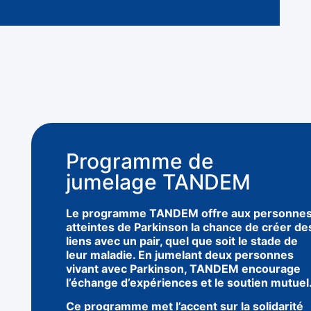
Programme de
jumelage TANDEM
Le programme TANDEM offre aux personne
atteintes de Parkinson la chance de créer de
liens avec un pair, quel que soit le stade de
leur maladie. En jumelant deux personnes
vivant avec Parkinson, TANDEM encourage
l’échange d’expériences et le soutien mutuel
Ce programme met l’accent sur la solidarité