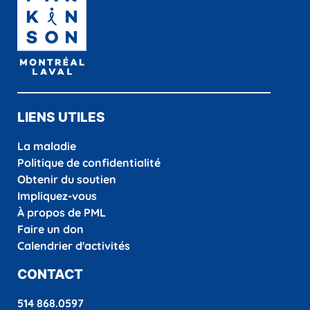
LIENS UTILES
La maladie
Politique de confidentialité
Obtenir du soutien
Impliquez-vous
À propos de PML
Faire un don
Calendrier d'activités
CONTACT
514 868.0597