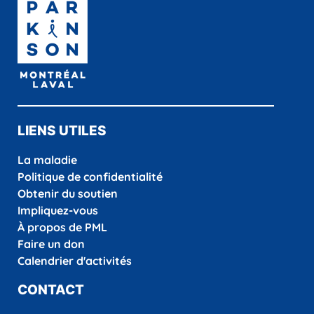
LIENS UTILES
La maladie
Politique de confidentialité
Obtenir du soutien
Impliquez-vous
À propos de PML
Faire un don
Calendrier d'activités
CONTACT