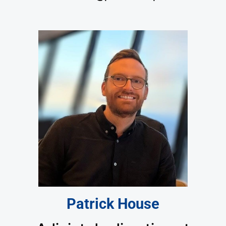
Patrick House