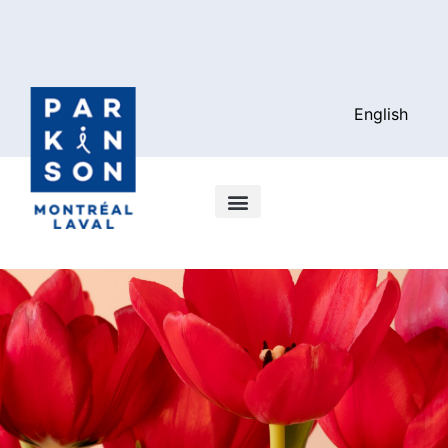
English