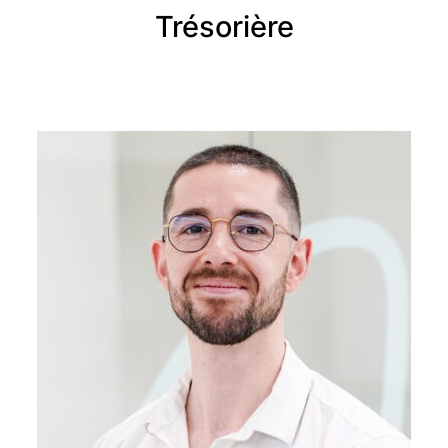
Trésorière