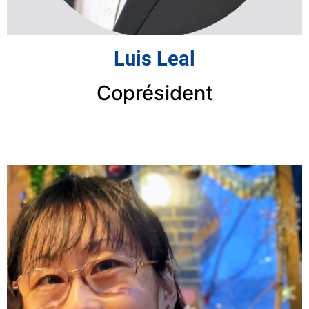
Luis Leal
Coprésident