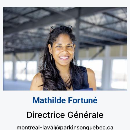
Mathilde Fortuné
Directrice Générale
montreal-laval@parkinsonquebec.ca