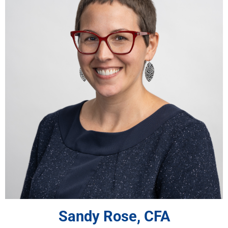
Sandy Rose, CFA