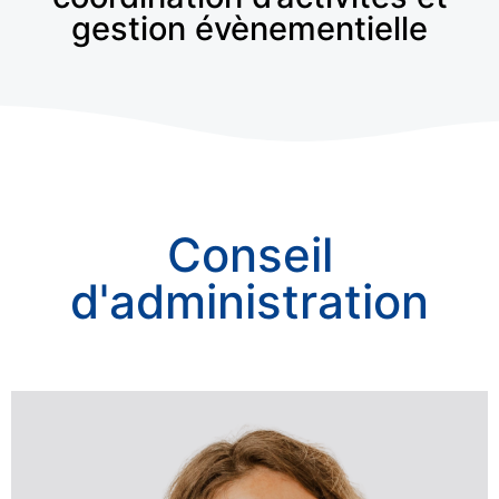
gestion évènementielle
Conseil
d'administration