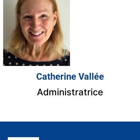
Catherine Vallée
Administratrice