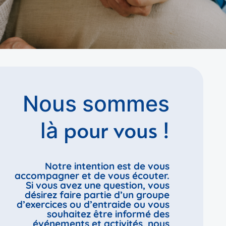
Nous sommes
pour vous
là
!
Notre intention est de vous
accompagner et de vous écouter.
Si vous avez une question, vous
désirez faire partie d’un groupe
d’exercices ou d’entraide ou vous
souhaitez être informé des
événements et activités, nous