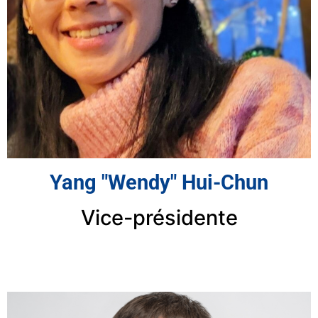
Yang "Wendy" Hui-Chun
Vice-présidente