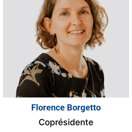
Florence Borgetto
Coprésidente