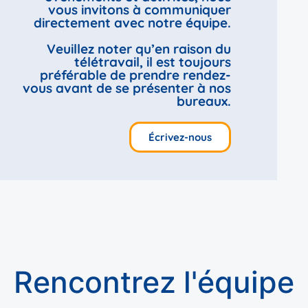
vous invitons à communiquer
directement avec notre équipe.
Veuillez noter qu’en raison du
télétravail, il est toujours
préférable de prendre rendez-
vous avant de se présenter à nos
bureaux.
Écrivez-nous
Rencontrez l'équipe