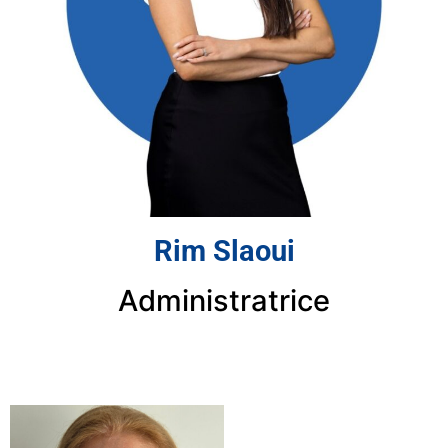
Rim Slaoui
Administratrice