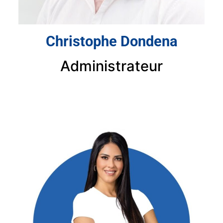
Christophe Dondena
Administrateur