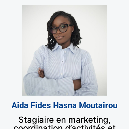
Aida Fides Hasna Moutairou
Stagiaire en marketing,
coordination d’activités et