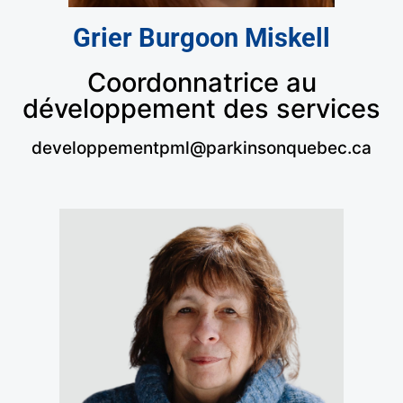
Grier Burgoon Miskell
Coordonnatrice au
développement des services
developpementpml@parkinsonquebec.ca