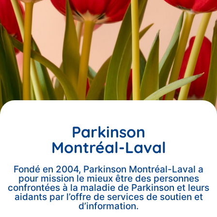
Parkinson
Montréal-Laval
Fondé en 2004, Parkinson Montréal-Laval a
pour mission le mieux être des personnes
confrontées à la maladie de Parkinson et leurs
aidants par l’offre de services de soutien et
d’information.