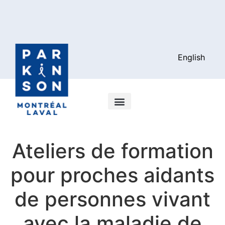
English
Ateliers de formation
pour proches aidants
de personnes vivant
avec la maladie de