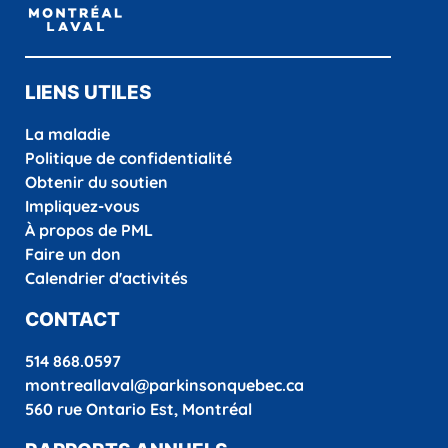
LIENS UTILES
La maladie
Politique de confidentialité
Obtenir du soutien
Impliquez-vous
À propos de PML
Faire un don
Calendrier d'activités
CONTACT
514 868.0597
montreallaval@parkinsonquebec.ca
560 rue Ontario Est, Montréal