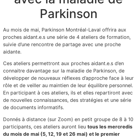
Parkinson
Au mois de mai, Parkinson Montréal-Laval offrira aux
proches aidant.e.s une série de 4 ateliers de formation,
suivie d’une rencontre de partage avec une proche
aidante.
Ces ateliers permettront aux proches aidant.e.s d’en
connaitre davantage sur la maladie de Parkinson, de
développer de nouveaux réflexes d’approche face à leur
rôle et de veiller au maintien de leur équilibre personnel.
En participant à ces ateliers, ils et elles repartiront avec
de nouvelles connaissances, des stratégies et une série
de documents informatifs.
Donnés à distance (sur Zoom) en petit groupe de 8 à 10
participants, ces ateliers auront lieu
tous les mercredis
du mois de mai (5, 12, 19 et 26 mai) et le premier