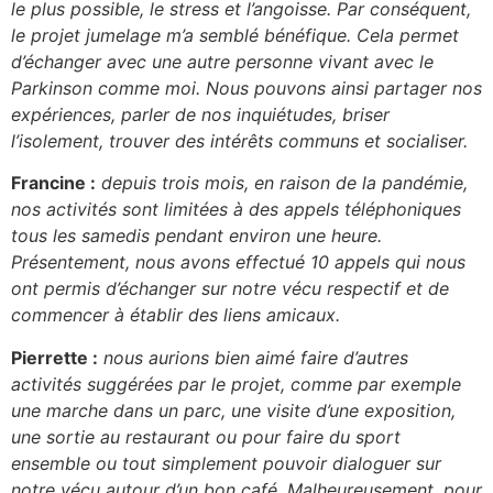
le plus possible, le stress et l’angoisse. Par conséquent,
le projet jumelage m’a semblé bénéfique. Cela permet
d’échanger avec une autre personne vivant avec le
Parkinson comme moi. Nous pouvons ainsi partager nos
expériences, parler de nos inquiétudes, briser
l’isolement, trouver des intérêts communs et socialiser.
Francine :
depuis trois mois, en raison de la pandémie,
nos activités sont limitées à des appels téléphoniques
tous les samedis pendant environ une heure.
Présentement, nous avons effectué 10 appels qui nous
ont permis d’échanger sur notre vécu respectif et de
commencer à établir des liens amicaux.
Pierrette :
nous aurions bien aimé faire d’autres
activités suggérées par le projet, comme par exemple
une marche dans un parc, une visite d’une exposition,
une sortie au restaurant ou pour faire du sport
ensemble ou tout simplement pouvoir dialoguer sur
notre vécu autour d’un bon café. Malheureusement, pour