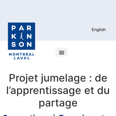
English
Projet jumelage : de
l’apprentissage et du
partage