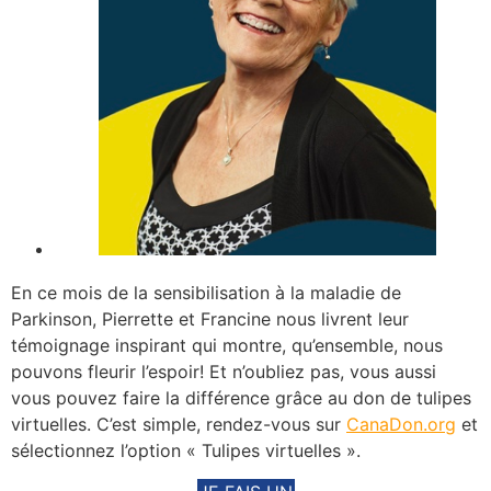
En ce mois de la sensibilisation à la maladie de
Parkinson, Pierrette et Francine nous livrent leur
témoignage inspirant qui montre, qu’ensemble, nous
pouvons fleurir l’espoir! Et n’oubliez pas, vous aussi
vous pouvez faire la différence grâce au don de tulipes
virtuelles. C’est simple, rendez-vous sur
CanaDon.org
et
sélectionnez l’option « Tulipes virtuelles ».