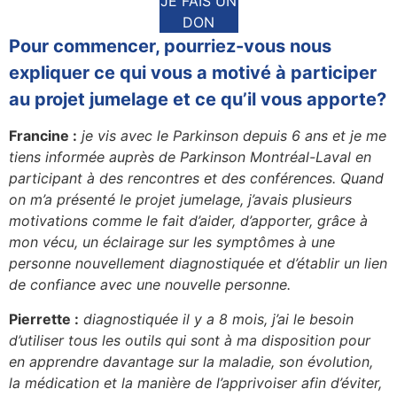
JE FAIS UN
DON
Pour commencer, pourriez-vous nous
expliquer ce qui vous a motivé à participer
au projet jumelage et ce qu’il vous apporte?
Francine :
je vis avec le Parkinson depuis 6 ans et je me
tiens informée auprès de Parkinson Montréal-Laval en
participant à des rencontres et des conférences. Quand
on m’a présenté le projet jumelage, j’avais plusieurs
motivations comme le fait d’aider, d’apporter, grâce à
mon vécu, un éclairage sur les symptômes à une
personne nouvellement diagnostiquée et d’établir un lien
de confiance avec une nouvelle personne.
Pierrette :
diagnostiquée il y a 8 mois, j’ai le besoin
d’utiliser tous les outils qui sont à ma disposition pour
en apprendre davantage sur la maladie, son évolution,
la médication et la manière de l’apprivoiser afin d’éviter,