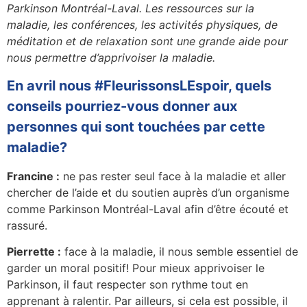
Parkinson Montréal-Laval. Les ressources sur la
maladie, les conférences, les activités physiques, de
méditation et de relaxation sont une grande aide pour
nous permettre d’apprivoiser la maladie.
En avril nous #FleurissonsLEspoir, quels
conseils pourriez-vous donner aux
personnes qui sont touchées par cette
maladie?
Francine :
ne pas rester seul face à la maladie et aller
chercher de l’aide et du soutien auprès d’un organisme
comme Parkinson Montréal-Laval afin d’être écouté et
rassuré.
Pierrette :
face à la maladie, il nous semble essentiel de
garder un moral positif! Pour mieux apprivoiser le
Parkinson, il faut respecter son rythme tout en
apprenant à ralentir. Par ailleurs, si cela est possible, il