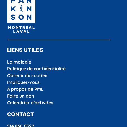
LIENS UTILES
La maladie
Politique de confidentialité
Obtenir du soutien
Impliquez-vous
À propos de PML
Faire un don
Calendrier d'activités
CONTACT
514 868.0597