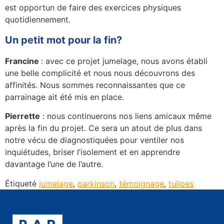
est opportun de faire des exercices physiques
quotidiennement.
Un petit mot pour la fin?
Francine
: avec ce projet jumelage, nous avons établi
une belle complicité et nous nous découvrons des
affinités. Nous sommes reconnaissantes que ce
parrainage ait été mis en place.
Pierrette
: nous continuerons nos liens amicaux même
après la fin du projet. Ce sera un atout de plus dans
notre vécu de diagnostiquées pour ventiler nos
inquiétudes, briser l’isolement et en apprendre
davantage l’une de l’autre.
Étiqueté
jumelage
,
parkinson
,
témoignage
,
tulipes