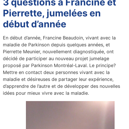
3 questions à Francine et
Pierrette, jumelées en
début d’année
En début d’année, Francine Beaudoin, vivant avec la
maladie de Parkinson depuis quelques années, et
Pierrette Meunier, nouvellement diagnostiquée, ont
décidé de participer au nouveau projet jumelage
proposé par Parkinson Montréal-Laval. Le principe?
Mettre en contact deux personnes vivant avec la
maladie et désireuses de partager leur expérience,
d’apprendre de l’autre et de développer des nouvelles
idées pour mieux vivre avec la maladie.