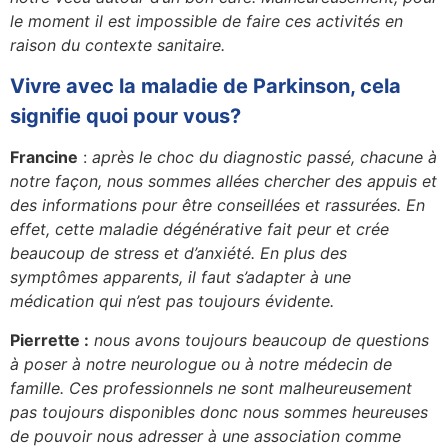
le moment il est impossible de faire ces activités en
raison du contexte sanitaire.
Vivre avec la maladie de Parkinson, cela
signifie quoi pour vous?
Francine
:
après le choc du diagnostic passé, chacune à
notre façon, nous sommes allées chercher des appuis et
des informations pour être conseillées et rassurées. En
effet, cette maladie dégénérative fait peur et crée
beaucoup de stress et d’anxiété. En plus des
symptômes apparents, il faut s’adapter à une
médication qui n’est pas toujours évidente.
Pierrette :
nous avons toujours beaucoup de questions
à poser à notre neurologue ou à notre médecin de
famille. Ces professionnels ne sont malheureusement
pas toujours disponibles donc nous sommes heureuses
de pouvoir nous adresser à une association comme