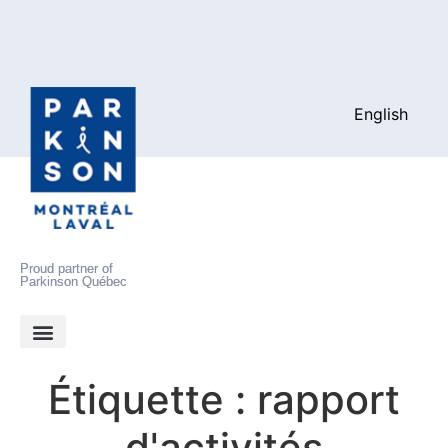
English
Proud partner of
Parkinson Québec
Étiquette :
rapport
d'activités