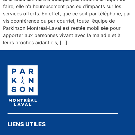
faire, elle n’a heureusement pas eu d’impacts sur les
services offerts. En effet, que ce soit par téléphone, par
visioconférence ou par courriel, toute l’équipe de
Parkinson Montréal-Laval est restée mobilisée pour
apporter aux personnes vivant avec la maladie et à
leurs proches aidant.e.s, […]
LIENS UTILES